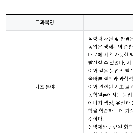
교과목명
식량과 자원 및 환경은
농업은 생태계의 순
때문에 지속 가능한 
발전할 수 있었다. 
이와 같은 농업의 발
올바른 철학과 과학적
기초 분야
이와 관련된 기초 교
농학원론에서는 농업의
에너지 생성, 유전과
학을 학습하는 데 가
것이다.
생명체와 관련된 화