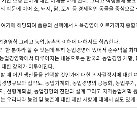
 기반 조성 분야에 대한 이해를 하게 된다. 그리고 식생활에 
의 학문에 이어 소, 돼지, 닭, 토끼 등 경제적인 동물을 중심
여기에 해당되며 품종의 선택에서 사육경영에 이르기까지 종합적
농업경영학 그리고 농업.농촌의 이해에 대해서도 학습한다.
 한 분야라 할 수 있는데 특히 농업경영에 있어서 순수익을 최대
. 농업경영학에서 다루어지는 내용으로는 한국의 농업경영 개황, 
 대한 강의가 이루어진다.
할 때 어떤 생산물을 선택할 것인가에 대한 의사결정시에 대한 여
업경영규모와 집약도, 농업기계화, 농업경영의 공동화, 농업부기
, 선형계획법, 농업경영의 진단과 설계 그리고 지역농업계획 등
는 우리나라 농업 및 농촌에 대한 제반 사항에 대해서 심도 있게