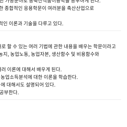
중요한 가공분야로 농축산식품이용학을 공부하게 된다.
으로 한 종합적인 응용학문이 여러분을 축산산업으로
인 이론과 기술을 다루고 있다.
로 할 수 있는 여러 기법에 관한 내용을 배우는 학문이라고
농지, 농업노동, 농업자본, 생산함수 및 비용함수와
러 이론에 대해서 배우게 된다.
, 농업소득분석에 대한 이론을 학습한다.
에 대해서도 설명되어 있다.
 공부한다.