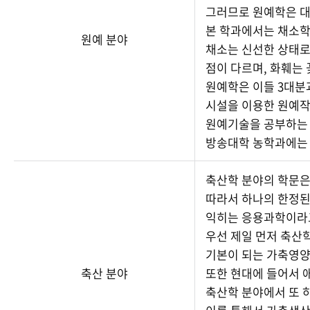
그러므로 원예학은 대
본 학과에서는 채소학
원예 분야
채소는 신선한 상태로
점이 다르며, 화훼는
원예학은 이들 3대분
시설을 이용한 원예작
원예기술을 공부하는 
방송대학 농학과에는 
축산학 분야의 학문은
따라서 하나의 한정된
익히는 응용과학이라고
우선 제일 먼저 축산
기본이 되는 가축영양
축산 분야
또한 현대에 들어서 
축산학 분야에서 또 